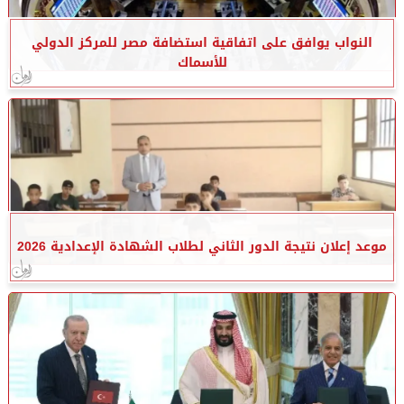
النواب يوافق على اتفاقية استضافة مصر للمركز الدولي
للأسماك
موعد إعلان نتيجة الدور الثاني لطلاب الشهادة الإعدادية 2026