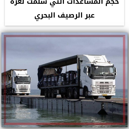
حجم المساعدات التي سلمت لغزة
عبر الرصيف البحري