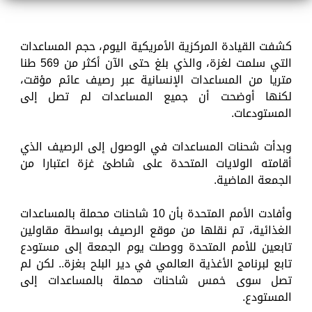
كشفت القيادة المركزية الأمريكية اليوم، حجم المساعدات
التي سلمت لغزة، والذي بلغ حتى الآن أكثر من 569 طنا
متريا من المساعدات الإنسانية عبر رصيف عائم مؤقت،
لكنها أوضحت أن جميع المساعدات لم تصل إلى
المستودعات.
وبدأت شحنات المساعدات في الوصول إلى الرصيف الذي
أقامته الولايات المتحدة على شاطئ غزة اعتبارا من
الجمعة الماضية.
وأفادت الأمم المتحدة بأن 10 شاحنات محملة بالمساعدات
الغذائية، تم نقلها من موقع الرصيف بواسطة مقاولين
تابعين للأمم المتحدة ووصلت يوم الجمعة إلى مستودع
تابع لبرنامج الأغذية العالمي في دير البلح بغزة.. لكن لم
تصل سوى خمس شاحنات محملة بالمساعدات إلى
المستودع.