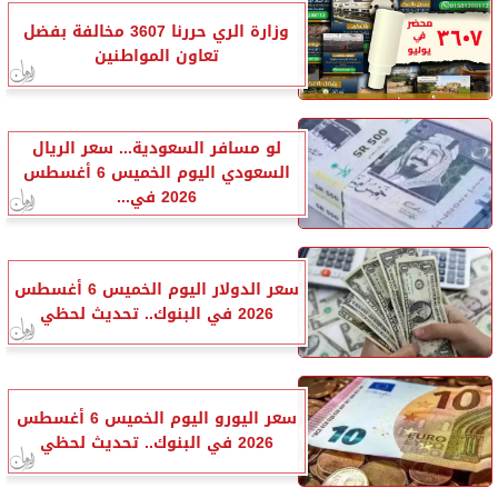
وزارة الري حررنا 3607 مخالفة بفضل
تعاون المواطنين
لو مسافر السعودية... سعر الريال
السعودي اليوم الخميس 6 أغسطس
2026 في...
سعر الدولار اليوم الخميس 6 أغسطس
2026 في البنوك.. تحديث لحظي
سعر اليورو اليوم الخميس 6 أغسطس
2026 في البنوك.. تحديث لحظي