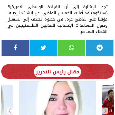
تجدر الإشارة إلى أن القيادة الوسطى الأمريكية
(سنتكوم) قد أعلنت الخميس الماضي، عن إنشائها رصيفا
مؤقتا على شاطئ غزة، في خطوة تهدف إلى تسهيل
وصول المساعدات الإنسانية للمدنيين الفلسطينيين في
القطاع المحاصر.
مقال رئيس التحرير