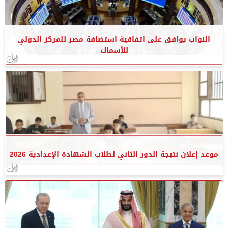
النواب يوافق على اتفاقية استضافة مصر للمركز الدولي
للأسماك
موعد إعلان نتيجة الدور الثاني لطلاب الشهادة الإعدادية 2026