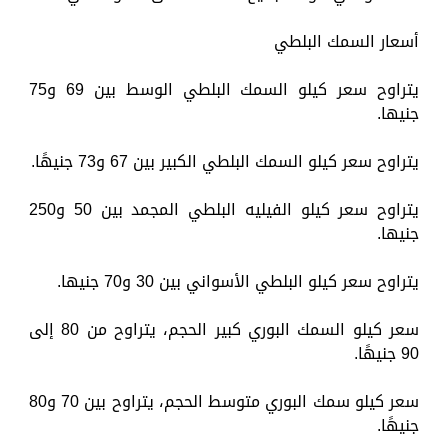
أسعار السمك البلطي
يتراوح سعر كيلو السمك البلطي الوسط بين 69 و75
جنيها.
يتراوح سعر كيلو السمك البلطي الكبير بين 67 و73 جنيهًا.
يتراوح سعر كيلو الفيليه البلطي المجمد بين 50 و250
جنيها.
يتراوح سعر كيلو البلطي الأسواني بين 30 و70 جنيها.
سعر كيلو السمك البوري كبير الحجم، يتراوح من 80 إلى
90 جنيهًا.
سعر كيلو سمك البوري متوسط الحجم، يتراوح بين 70 و80
جنيهًا.