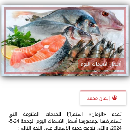
أسعار الأسماك اليوم
إيمان محمد
تقدم «الزمان» استمرارًا للخدمات المتنوعة التي
تستعرضها لجمهورها أسعار الأسماك اليوم الجمعة 24-5-
2024، والتي تنوعت جميع الأسماك على النحو التالي: