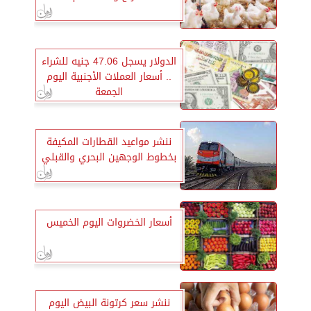
الدولار يسجل 47.06 جنيه للشراء
.. أسعار العملات الأجنبية اليوم
الجمعة
ننشر مواعيد القطارات المكيفة
بخطوط الوجهين البحري والقبلي
أسعار الخضروات اليوم الخميس
ننشر سعر كرتونة البيض اليوم