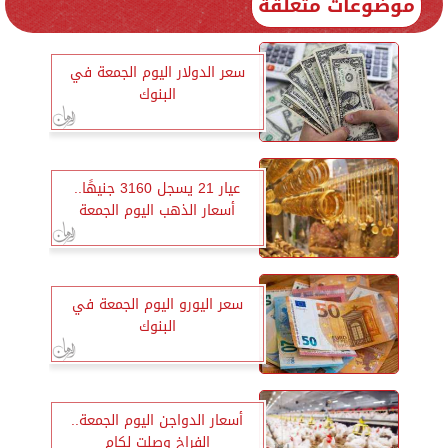
موضوعات متعلقة
سعر الدولار اليوم الجمعة في
البنوك
عيار 21 يسجل 3160 جنيهًا..
أسعار الذهب اليوم الجمعة
سعر اليورو اليوم الجمعة في
البنوك
أسعار الدواجن اليوم الجمعة..
الفراخ وصلت لكام