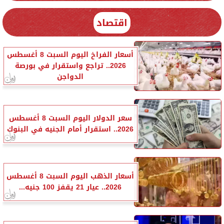
اقتصاد
أسعار الفراخ اليوم السبت 8 أغسطس
2026.. تراجع واستقرار في بورصة
الدواجن
سعر الدولار اليوم السبت 8 أغسطس
2026.. استقرار أمام الجنيه في البنوك
أسعار الذهب اليوم السبت 8 أغسطس
2026.. عيار 21 يقفز 100 جنيه...