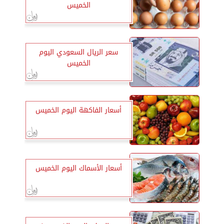
الخميس
سعر الريال السعودي اليوم
الخميس
أسعار الفاكهة اليوم الخميس
أسعار الأسماك اليوم الخميس