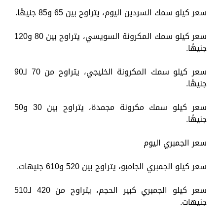
سعر كيلو سمك السردين اليوم، يتراوح بين 65 و85 جنيهًا.
سعر كيلو سمك المكرونة السويسي، يتراوح بين 80 و120
جنيهًا.
سعر كيلو سمك المكرونة الخليجي، يتراوح من 70 لـ90
جنيهًا.
سعر كيلو سمك مكرونة مجمدة، يتراوح بين 30 و50
جنيهًا.
سعر الجمبري اليوم
سعر كيلو الجمبري الجامبو، يتراوح بين 520 و610 جنيهات.
سعر كيلو الجمبري كبير الحجم، يتراوح من 420 لـ510
جنيهات.