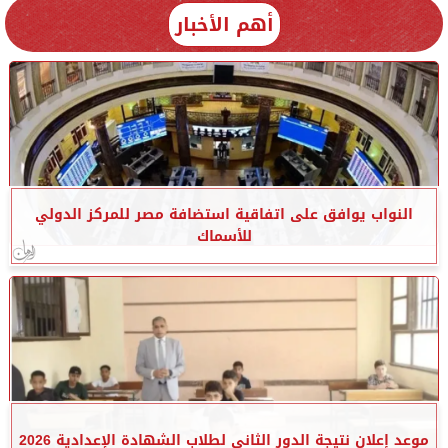
أهم الأخبار
النواب يوافق على اتفاقية استضافة مصر للمركز الدولي
للأسماك
موعد إعلان نتيجة الدور الثاني لطلاب الشهادة الإعدادية 2026