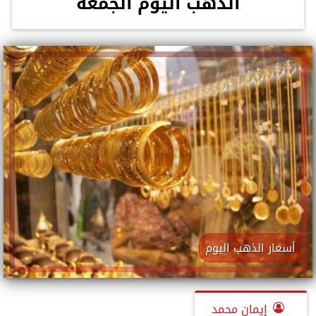
الذهب اليوم الجمعة
أسعار الذهب اليوم
إيمان محمد