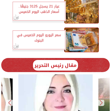
عيار 21 يسجل 3125 جنيهًا..
أسعار الذهب اليوم الخميس
سعر اليورو اليوم الخميس في
البنوك
مقال رئيس التحرير