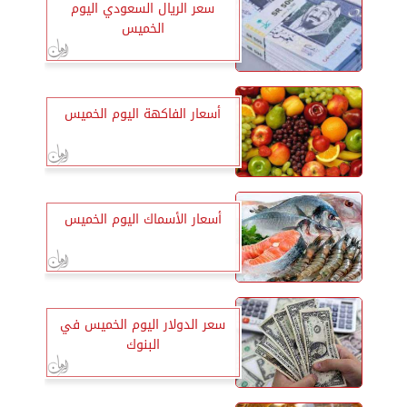
سعر الريال السعودي اليوم
الخميس
أسعار الفاكهة اليوم الخميس
أسعار الأسماك اليوم الخميس
سعر الدولار اليوم الخميس في
البنوك