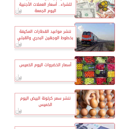
للشراء.. أسعار العملات الأجنبية
اليوم الجمعة
ننشر مواعيد القطارات المكيفة
بخطوط الوجهين البحري والقبلي
أسعار الخضروات اليوم الخميس
ننشر سعر كرتونة البيض اليوم
الخميس