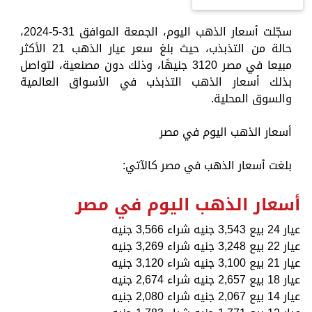
سجّلت أسعار الذهب اليوم، الجمعة الموافق 31-5-2024،
حالة من التذبذب، حيث بلغ سعر عيار الذهب 21 الأكثر
مبيعا في مصر 3120 جنيهًا، وذلك دون مصنعية، لتواصل
بذلك أسعار الذهب التذبذب في الأسواق العالمية
والسوق المحلية.
أسعار الذهب اليوم في مصر
بلغت أسعار الذهب في مصر كالآتي:
أسعار الذهب اليوم في مصر
عيار 24 بيع 3,543 جنيه شراء 3,566 جنيه
عيار 22 بيع 3,248 جنيه شراء 3,269 جنيه
عيار 21 بيع 3,100 جنيه شراء 3,120 جنيه
عيار 18 بيع 2,657 جنيه شراء 2,674 جنيه
عيار 14 بيع 2,067 جنيه شراء 2,080 جنيه