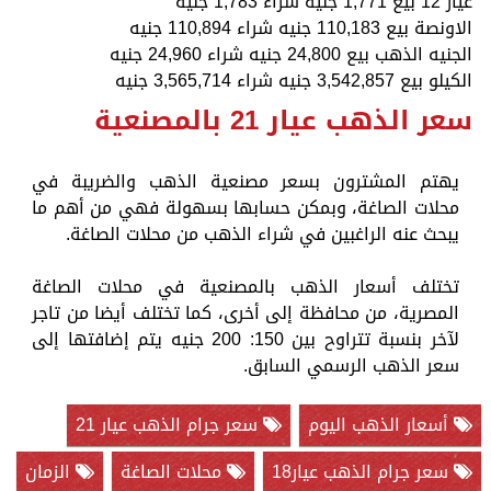
عيار 12 بيع 1,771 جنيه شراء 1,783 جنيه
الاونصة بيع 110,183 جنيه شراء 110,894 جنيه
الجنيه الذهب بيع 24,800 جنيه شراء 24,960 جنيه
الكيلو بيع 3,542,857 جنيه شراء 3,565,714 جنيه
سعر الذهب عيار 21 بالمصنعية
يهتم المشترون بسعر مصنعية الذهب والضريبة في
محلات الصاغة، وبمكن حسابها بسهولة فهي من أهم ما
يبحث عنه الراغبين في شراء الذهب من محلات الصاغة.
تختلف أسعار الذهب بالمصنعية في محلات الصاغة
المصرية، من محافظة إلى أخرى، كما تختلف أيضا من تاجر
لآخر بنسبة تتراوح بين 150: 200 جنيه يتم إضافتها إلى
سعر الذهب الرسمي السابق.
أسعار الذهب اليوم
سعر جرام الذهب عيار 21
سعر جرام الذهب عيار18
محلات الصاغة
الزمان