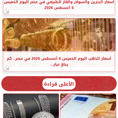
أسعار البنزين والسولار والغاز الطبيعي في مصر اليوم الخميس
6 أغسطس 2026
أسعار الذهب اليوم الخميس 6 أغسطس 2026 في مصر.. كم
يبلغ عيار...
الأعلى قراءة