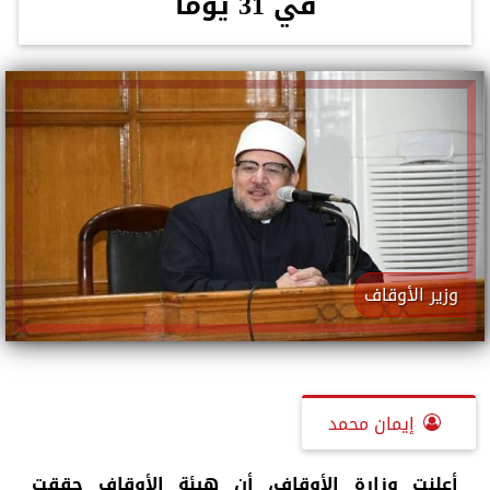
في 31 يومًا
وزير الأوقاف
إيمان محمد
أعلنت وزارة الأوقاف، أن هيئة الأوقاف حققت