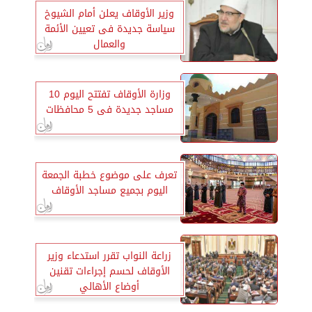
وزير الأوقاف يعلن أمام الشيوخ
سياسة جديدة فى تعيين الأئمة
والعمال
وزارة الأوقاف تفتتح اليوم 10
مساجد جديدة فى 5 محافظات
تعرف على موضوع خطبة الجمعة
اليوم بجميع مساجد الأوقاف
زراعة النواب تقرر استدعاء وزير
الأوقاف لحسم إجراءات تقنين
أوضاع الأهالي