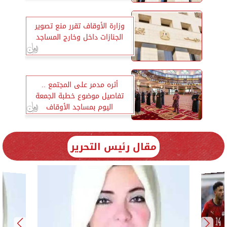
وزارة الأوقاف تقرر منع تصوير
الجنازات داخل وخارج المساجد
أثره مدمر على المجتمع ..
تفاصيل موضوع خطبة الجمعة
اليوم بمساجد الأوقاف
مقال رئيس التحرير