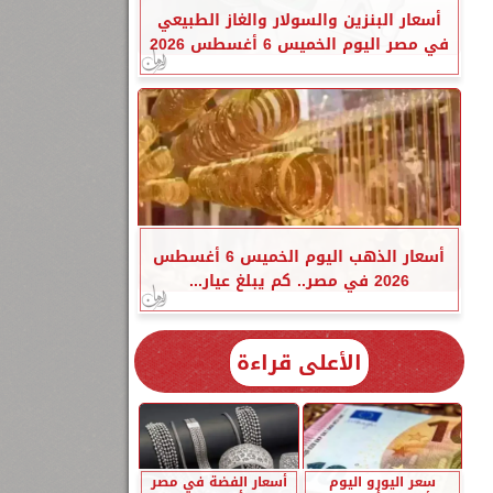
أسعار البنزين والسولار والغاز الطبيعي
في مصر اليوم الخميس 6 أغسطس 2026
أسعار الذهب اليوم الخميس 6 أغسطس
2026 في مصر.. كم يبلغ عيار...
الأعلى قراءة
سعر اليورو اليوم
أسعار الفضة في مصر