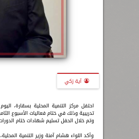
آية زكي
وتم خلال الحفل تسليم شهادات ختام الدورات 
وأكد اللواء هشام آمنة وزير التنمية المحلية