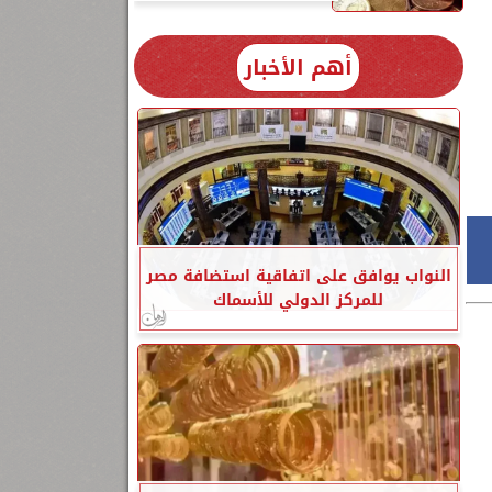
أهم الأخبار
النواب يوافق على اتفاقية استضافة مصر
للمركز الدولي للأسماك