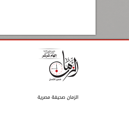
الزمان صحيفة مصرية