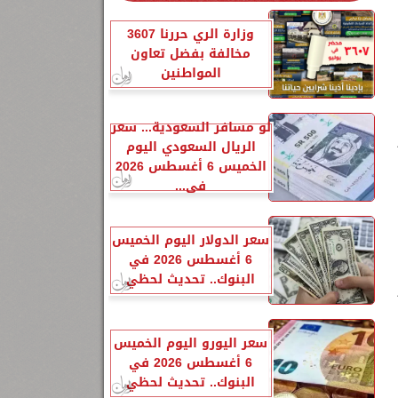
وزارة الري حررنا 3607
مخالفة بفضل تعاون
المواطنين
لو مسافر السعودية... سعر
الريال السعودي اليوم
الخميس 6 أغسطس 2026
في...
سعر الدولار اليوم الخميس
6 أغسطس 2026 في
البنوك.. تحديث لحظي
سعر اليورو اليوم الخميس
6 أغسطس 2026 في
البنوك.. تحديث لحظي