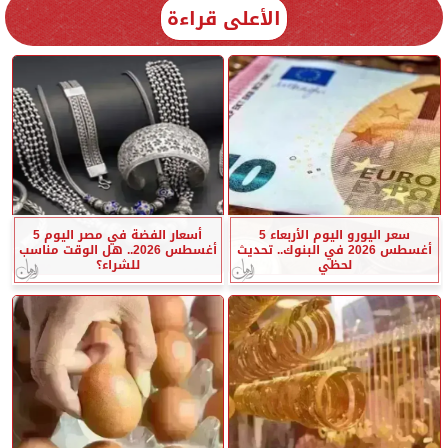
الأعلى قراءة
سعر اليورو اليوم الأربعاء 5
أسعار الفضة في مصر اليوم 5
أغسطس 2026 في البنوك.. تحديث
أغسطس 2026.. هل الوقت مناسب
لحظي
للشراء؟