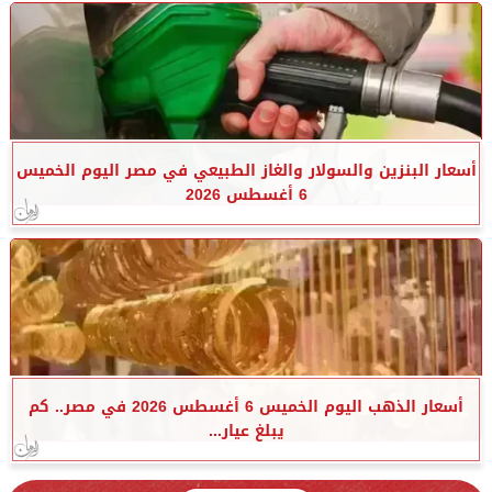
أسعار البنزين والسولار والغاز الطبيعي في مصر اليوم الخميس
6 أغسطس 2026
أسعار الذهب اليوم الخميس 6 أغسطس 2026 في مصر.. كم
يبلغ عيار...