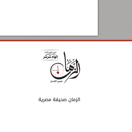
الزمان صحيفة مصرية