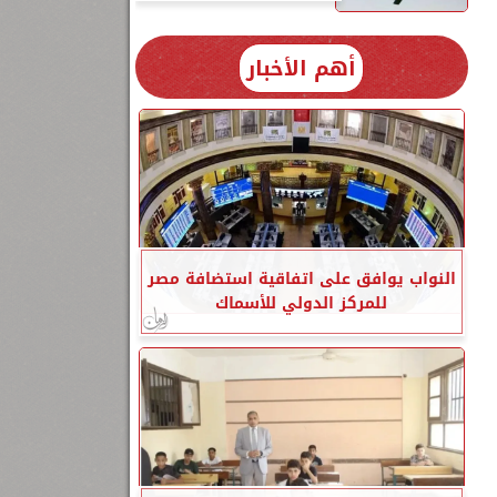
أهم الأخبار
النواب يوافق على اتفاقية استضافة مصر
للمركز الدولي للأسماك