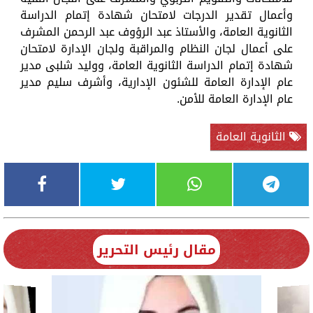
وأعمال تقدير الدرجات لامتحان شهادة إتمام الدراسة
الثانوية العامة، والأستاذ عبد الرؤوف عبد الرحمن المشرف
على أعمال لجان النظام والمراقبة ولجان الإدارة لامتحان
شهادة إتمام الدراسة الثانوية العامة، ووليد شلبى مدير
عام الإدارة العامة للشئون الإدارية، وأشرف سليم مدير
عام الإدارة العامة للأمن.
الثانوية العامة
مقال رئيس التحرير