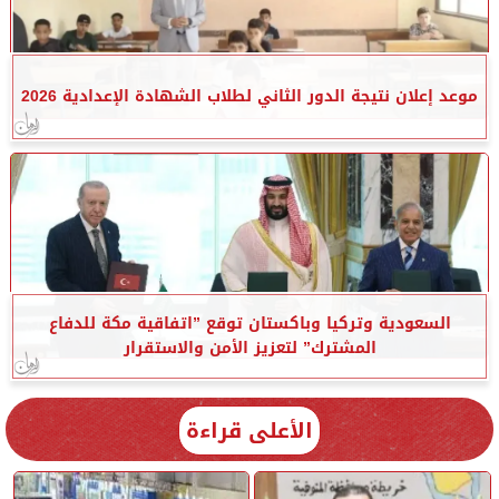
موعد إعلان نتيجة الدور الثاني لطلاب الشهادة الإعدادية 2026
السعودية وتركيا وباكستان توقع ”اتفاقية مكة للدفاع
المشترك” لتعزيز الأمن والاستقرار
الأعلى قراءة