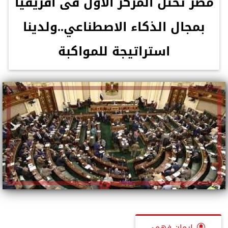
مصر تحتل المركز الأول فى افريقيا
بمجال الذكاء الاصطناعي..ولدينا
استراتيجة للمواكبة
إيمان فهمى