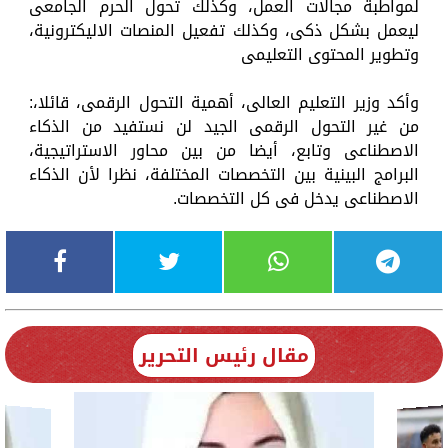
لمواطبة مجالات العمل، وكذلك تحول الحرم الجامعى
ليعمل بشكل ذكى، وكذلك تفعيل المنصات الاليكترونية،
وتطوير المحتوى التعليمى
وأكد وزير التعليم العالى، أهمية التحول الرقمى، قائلا،:
من غير التحول الرقمى الجيد لن نستفيد من الذكاء
الاصطناعى وتابع، أيضا من بين محاور الاستراتيجية،
البرامج البينية بين التخصصات المختلفة، نظرا لأن الذكاء
الاصطناعى يدخل فى كل التخصصات.
مقال رئيس التحرير