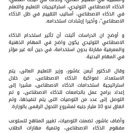
الذكاء الاصطناعي التوليدي، استراتيجيات التعليم والتعلم
في الذكاء الاصطناعي، أساليب التقييم في ظل الذكاء
الاصطناعي"، وأخيرا إرشادات استخدامه.
و أوضح ان الدراسات أثبتت أن تأثير استخدام الذكاء
الاصطناعي التوليدي يكون واضح في المهام الذهنية
والمعرفية مقارنة بدون استخدامة، في حين أنه غير مؤثر
في المهام البدنية.
وقال الدكتور أيمن عاشور، وزير التعليم العالى، يتم
الاستعداد لمواكبة الذكاء الاصطناعى، من خلال
استراتيجية استخدامات الذكاء الاصطناعى، مشيرا إلى
إعداد برامج عمل بالجامعات للذكاء الاصطناعى، و تم
التوصل إلى عدد من التوصيات التى يتم تنفيذها، وتم
انفاق نحو 10 مليار جنيه لمشروع التحول الرقمى بالوزارة.
وأضاف عاشور، تضمنت التوصيات، تغيير المناهج لتستوعب
مفهوم الذكاء الاصطناعى، وتنمية مهارات الطلاب