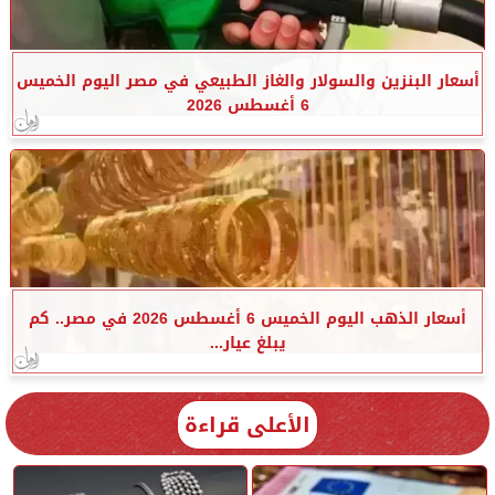
أسعار البنزين والسولار والغاز الطبيعي في مصر اليوم الخميس
6 أغسطس 2026
أسعار الذهب اليوم الخميس 6 أغسطس 2026 في مصر.. كم
يبلغ عيار...
الأعلى قراءة