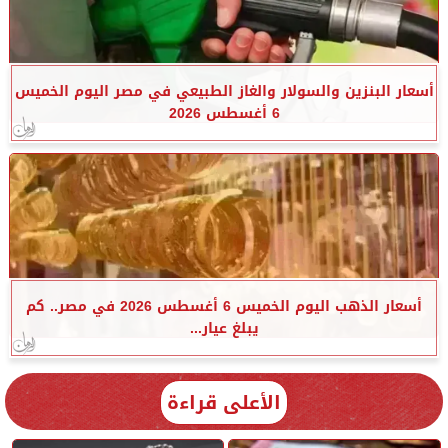
أسعار البنزين والسولار والغاز الطبيعي في مصر اليوم الخميس
6 أغسطس 2026
أسعار الذهب اليوم الخميس 6 أغسطس 2026 في مصر.. كم
يبلغ عيار...
الأعلى قراءة