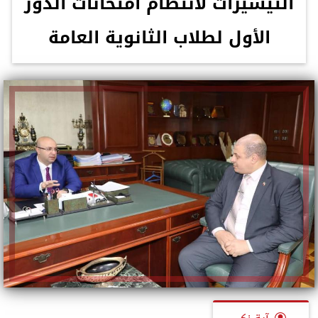
التيسيرات لانتظام امتحانات الدور
الأول لطلاب الثانوية العامة