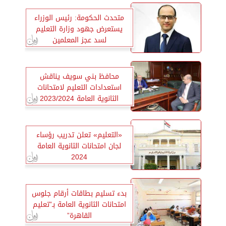
متحدث الحكومة: رئيس الوزراء
يستعرض جهود وزارة التعليم
لسد عجز المعلمين
محافظ بني سويف يناقش
استعدادات التعليم لامتحانات
الثانوية العامة 2023/2024
«التعليم» تعلن تدريب رؤساء
لجان امتحانات الثانوية العامة
2024
بدء تسليم بطاقات أرقام جلوس
امتحانات الثانوية العامة بـ”تعليم
القاهرة”