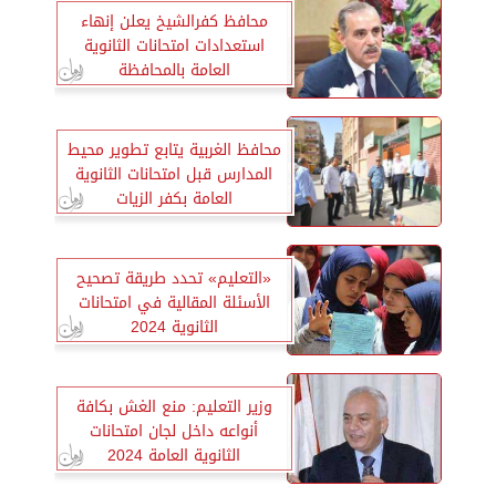
محافظ كفرالشيخ يعلن إنهاء
استعدادات امتحانات الثانوية
العامة بالمحافظة
محافظ الغربية يتابع تطوير محيط
المدارس قبل امتحانات الثانوية
العامة بكفر الزيات
«التعليم» تحدد طريقة تصحيح
الأسئلة المقالية في امتحانات
الثانوية 2024
وزير التعليم: منع الغش بكافة
أنواعه داخل لجان امتحانات
الثانوية العامة 2024