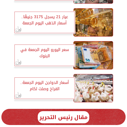
عيار 21 يسجل 3175 جنيهًا..
أسعار الذهب اليوم الجمعة
سعر اليورو اليوم الجمعة في
البنوك
أسعار الدواجن اليوم الجمعة..
الفراخ وصلت لكام
مقال رئيس التحرير