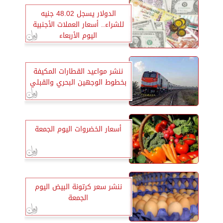
الدولار يسجل 48.02 جنيه
للشراء.. أسعار العملات الأجنبية
اليوم الأربعاء
ننشر مواعيد القطارات المكيفة
بخطوط الوجهين البحري والقبلي
أسعار الخضروات اليوم الجمعة
ننشر سعر كرتونة البيض اليوم
الجمعة