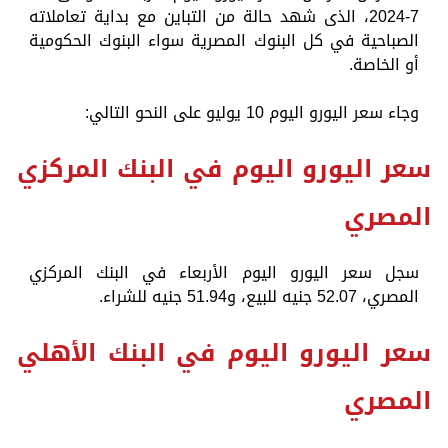
7-2024، الذى شهد حالة من التباين مع بداية تعاملاته
الصباحية في كل البنوك المصرية سواء البنوك الحكومية
أو الخاصة.
وجاء سعر اليورو اليوم 10 يوليو على النحو التالي:
سعر اليورو اليوم في البنك المركزي
المصري
سجل سعر اليورو اليوم الأربعاء في البنك المركزي
المصري، 52.07 جنيه للبيع، و51.94 جنيه للشراء.
سعر اليورو اليوم في البنك الأهلي
المصري