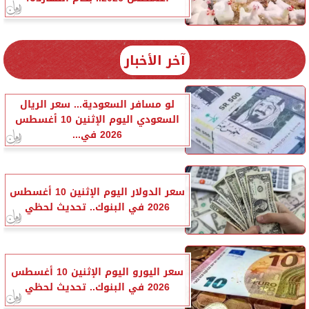
آخر الأخبار
لو مسافر السعودية... سعر الريال
السعودي اليوم الإثنين 10 أغسطس
2026 في...
سعر الدولار اليوم الإثنين 10 أغسطس
2026 في البنوك.. تحديث لحظي
سعر اليورو اليوم الإثنين 10 أغسطس
2026 في البنوك.. تحديث لحظي