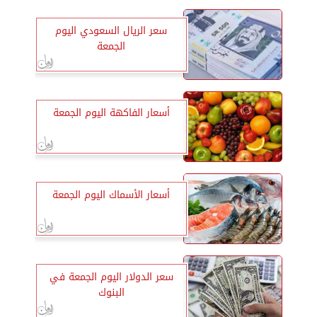
سعر الريال السعودي اليوم
الجمعة
أسعار الفاكهة اليوم الجمعة
أسعار الأسماك اليوم الجمعة
سعر الدولار اليوم الجمعة في
البنوك