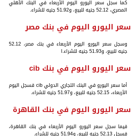
كما سجل سعر اليورو اليوم الأربعاء في البنك الأهلي
المصري، 52.12 جنيه للبيع، و51.92 جنيه للشراء.
سعر اليورو اليوم في بنك مصر
وسجل سعر اليورو اليوم الأربعاء في بنك مصر، 52.12
جنيه للبيع، و51.93 جنيه للشراء.ا
سعر اليورو اليوم في بنك cib
أما سعر اليورو في البنك التجاري الدولي cib فسجل اليوم
الأربعاء، 52.15 جنيه للبيع، و51.97 جنيه للشراء.
سعر اليورو اليوم في بنك القاهرة
فيما سجل سعر اليورو اليوم الأربعاء في بنك القاهرة،
فسجل 52.13 جنيه للبيع، و51.94 جنيه للشراء.