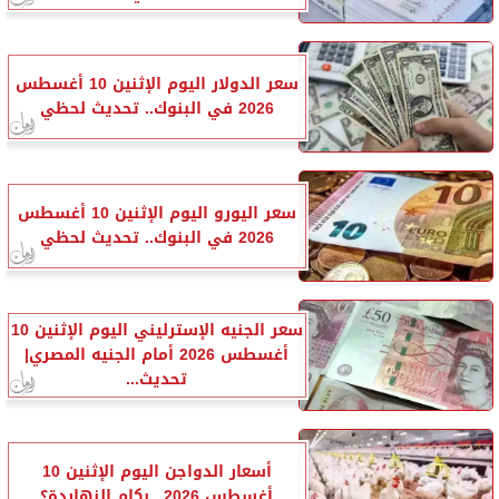
سعر الدولار اليوم الإثنين 10 أغسطس
2026 في البنوك.. تحديث لحظي
سعر اليورو اليوم الإثنين 10 أغسطس
2026 في البنوك.. تحديث لحظي
سعر الجنيه الإسترليني اليوم الإثنين 10
أغسطس 2026 أمام الجنيه المصري|
تحديث...
أسعار الدواجن اليوم الإثنين 10
أغسطس 2026.. بكام النهاردة؟