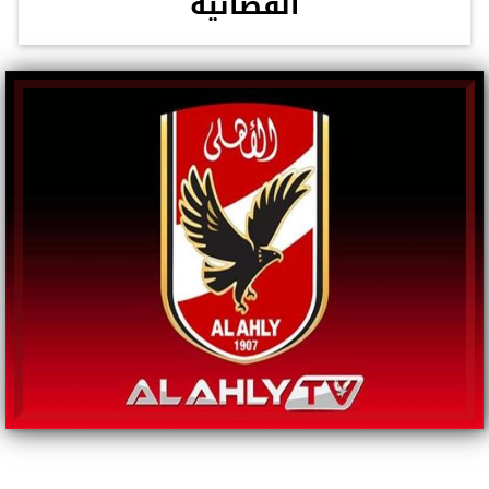
الفضائية