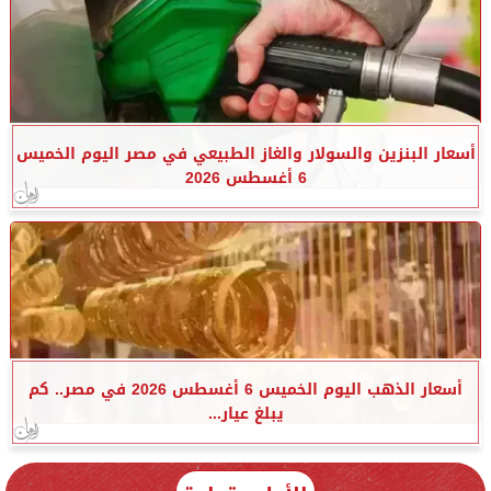
أسعار البنزين والسولار والغاز الطبيعي في مصر اليوم الخميس
6 أغسطس 2026
أسعار الذهب اليوم الخميس 6 أغسطس 2026 في مصر.. كم
يبلغ عيار...