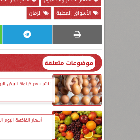
الأسواق المحلية
الزمان
موضوعات متعلقة
ننشر سعر كرتونة البيض اليوم
أسعار الفاكهة اليوم الأ