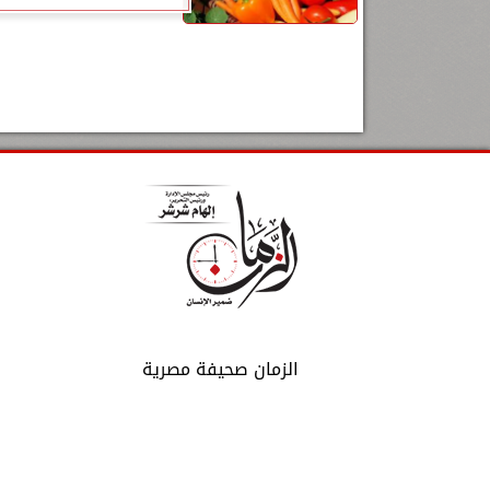
الزمان صحيفة مصرية