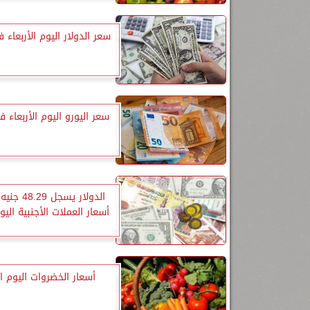
سعر الدولار اليوم الأربعاء 
سعر اليورو اليوم الأربعاء 
الدولار يسجل 
أسعار العملات الأجنبية اليوم
أسعار الخضروات اليوم ا