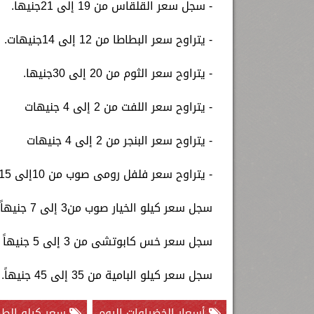
- سجل سعر القلقاس من 19 إلى 21جنيها.
- يتراوح سعر البطاطا من 12 إلى 14جنيهات.
- يتراوح سعر الثوم من 20 إلى 30جنيها.
- يتراوح سعر اللفت من 2 إلى 4 جنيهات
- يتراوح سعر البنجر من 2 إلى 4 جنيهات
- يتراوح سعر فلفل رومى صوب من 10إلى 15جنيهاً.
سجل سعر كيلو الخيار صوب من3 إلى 7 جنيهاً.
سجل سعر خس كابوتشى من 3 إلى 5 جنيهاً
سجل سعر كيلو البامية من 35 إلى 45 جنيهاً.
أسعار الخضراوات اليوم
سعر كيلو الط