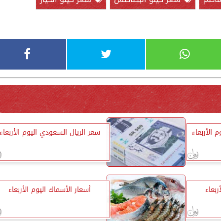
 الأربعاء
سعر الريال السعودي اليوم الأربعاء
ربعاء
أسعار الأسماك اليوم الأربعاء