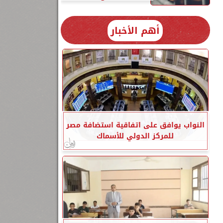
أهم الأخبار
النواب يوافق على اتفاقية استضافة مصر
للمركز الدولي للأسماك