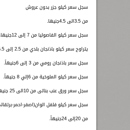
سجل سعر كيلو جزر بدون عروش
من 3.5الى 4.5جنيها.
سجل سعر كيلو الفاصوليا من 7 إلى 12جنيها.
يتراوح سعر كيلو باذنجان بلدي من 2.5 إلى 5.5جنيهًا.
سجل سعر باذنجان رومي من 3 إلى 6جنيهاً.
سجل سعر كيلو الملوخية من 6إلي 8 جنيهاً.
سجل سعر ورق عنب بناتى من 10الى 25 جنيهاً.
سجل سعر كيلو فلفل الوان(اصفر-احمر-برتقال
من 20إلى 24جنيهاً.