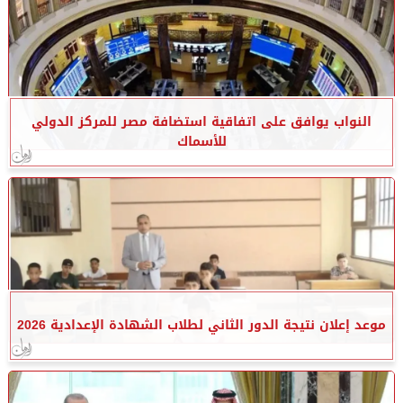
النواب يوافق على اتفاقية استضافة مصر للمركز الدولي
للأسماك
موعد إعلان نتيجة الدور الثاني لطلاب الشهادة الإعدادية 2026