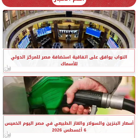
النواب يوافق على اتفاقية استضافة مصر للمركز الدولي
للأسماك
أسعار البنزين والسولار والغاز الطبيعي في مصر اليوم الخميس
6 أغسطس 2026