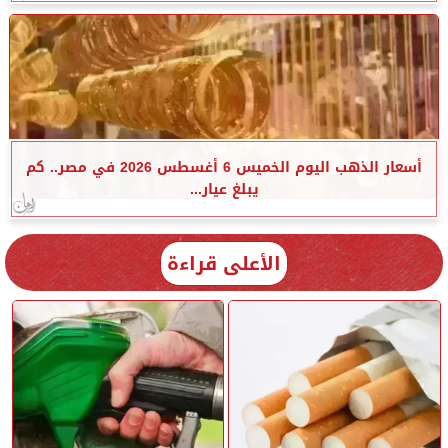
أسعار الذهب اليوم الخميس 6 أغسطس 2026 في مصر.. كم
يبلغ عيار...
الأعلى قراءة