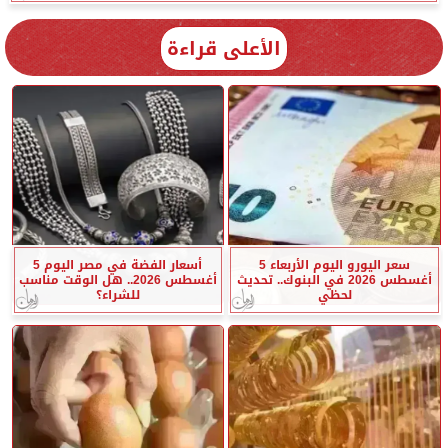
الأعلى قراءة
سعر اليورو اليوم الأربعاء 5
أسعار الفضة في مصر اليوم 5
أغسطس 2026 في البنوك.. تحديث
أغسطس 2026.. هل الوقت مناسب
لحظي
للشراء؟