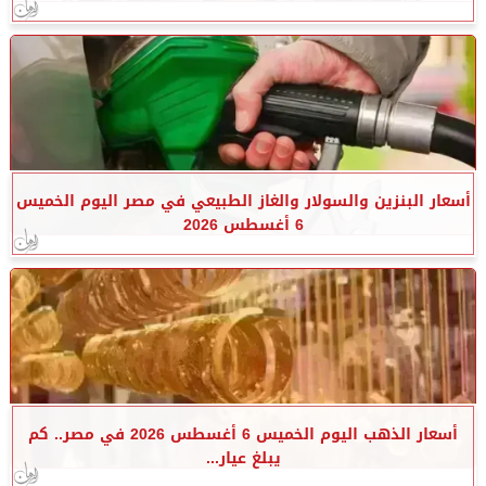
أسعار البنزين والسولار والغاز الطبيعي في مصر اليوم الخميس
6 أغسطس 2026
أسعار الذهب اليوم الخميس 6 أغسطس 2026 في مصر.. كم
يبلغ عيار...