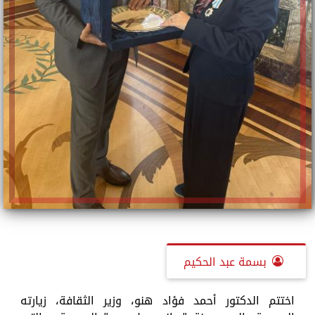
بسمة عبد الحكيم
اختتم الدكتور أحمد فؤاد هنو، وزير الثقافة، زيارته