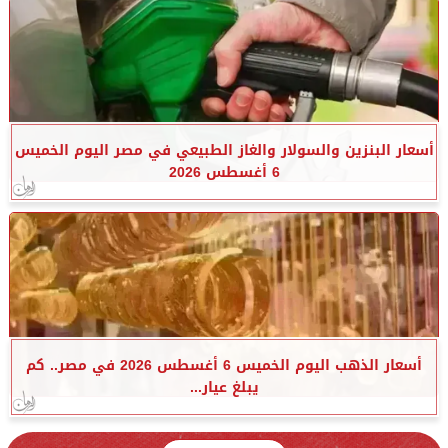
أسعار البنزين والسولار والغاز الطبيعي في مصر اليوم الخميس
6 أغسطس 2026
أسعار الذهب اليوم الخميس 6 أغسطس 2026 في مصر.. كم
يبلغ عيار...