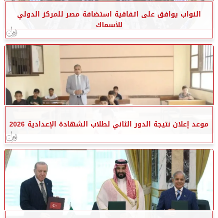
النواب يوافق على اتفاقية استضافة مصر للمركز الدولي
للأسماك
موعد إعلان نتيجة الدور الثاني لطلاب الشهادة الإعدادية 2026