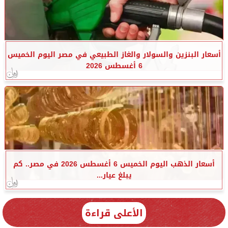
أسعار البنزين والسولار والغاز الطبيعي في مصر اليوم الخميس
6 أغسطس 2026
أسعار الذهب اليوم الخميس 6 أغسطس 2026 في مصر.. كم
يبلغ عيار...
الأعلى قراءة