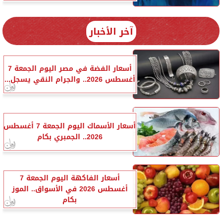
آخر الأخبار
أسعار الفضة في مصر اليوم الجمعة 7
أغسطس 2026.. والجرام النقي يسجل...
أسعار الأسماك اليوم الجمعة 7 أغسطس
2026.. الجمبري بكام
أسعار الفاكهة اليوم الجمعة 7
أغسطس 2026 في الأسواق.. الموز
بكام