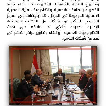
ومشروع الطاقة الشمسية الكهروضوئية بنظام توليد
الكهرباء بالطاقة الشمسية والأكاديمية الفنية المصرية
الألمانية الموجودة في المركز ، هذا بالإضافة إلى المركز
الرئيسي للتحكم في شبكة نقل الكهرباء بالعاصمة
الإدارية الجديدة والذي تم انشاؤه على أحدث
التكنولوجيات العالمية ، وانشاء وتطوير مراكز التحكم في
عدد من شبكات التوزيع.