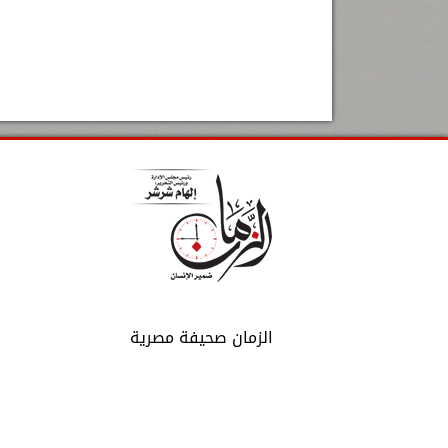
الزمان صحيفة مصرية