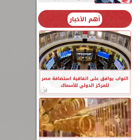
أهم الأخبار
النواب يوافق على اتفاقية استضافة مصر
للمركز الدولي للأسماك