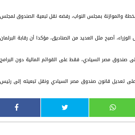
 الخطة والموازنة بمجلس النواب، رفضه نقل تبعية الصندوق لمجلس
لوزراء، أصبح مثل العديد من الصناديق، مؤكدا أن رقابة البرلمان
على صندوق مصر السيادي، فقط على القوائم المالية دون البرامج
على تعديل قانون صندوق مصر السيادي ونقل تبعيته إلى رئيس