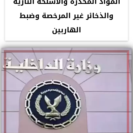
المواد المخدرة والأسلحة النارية
والذخائر غير المرخصة وضبط
الهاربين