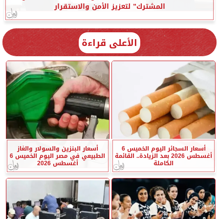
المشترك” لتعزيز الأمن والاستقرار
الأعلى قراءة
أسعار السجائر اليوم الخميس 6
أسعار البنزين والسولار والغاز
أغسطس 2026 بعد الزيادة.. القائمة
الطبيعي في مصر اليوم الخميس 6
الكاملة
أغسطس 2026