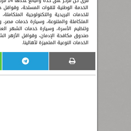
قرى كل
الخدمة الوطنية للقوات المسلحة، وقوافل حي
للخدمات البريدية والتكنولوجية المتكاملة،
المتكاملة والمتنوعة، وسيارة خدمات مصر، وخ
وتنظيم الأسرة، وسيارة خدمات الشهر العقا
صندوق مكافحة الإدمان، وقوافل الأزهر الش
الخدمات النوعية المتميزة لأهالينا.