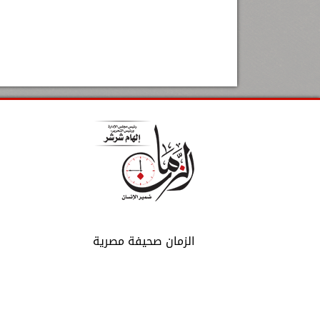
الزمان صحيفة مصرية