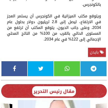
بالكونجرس.
ويتوقع مكتب الميزانية في الكونجرس أن يستمر العجز
في الارتفاع، ليصل إلى 2.8 تريليون دولار بحلول عام
2034. وعلى جانب الديون، يتوقع المكتب أن ترتفع من
المستوى الحالي بالقرب من 100% من الناتج المحلي
الإجمالي إلى 122% في عام 2034.
بايدن
مقال رئيس التحرير