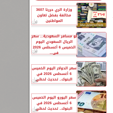
وزارة الري حررنا 3607
مخالفة بفضل تعاون
المواطنين
لو مسافر السعودية... سعر
الريال السعودي اليوم
الخميس 6 أغسطس 2026
في...
سعر الدولار اليوم الخميس
6 أغسطس 2026 في
البنوك.. تحديث لحظي
سعر اليورو اليوم الخميس
6 أغسطس 2026 في
البنوك.. تحديث لحظي