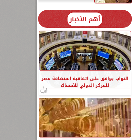
أهم الأخبار
النواب يوافق على اتفاقية استضافة مصر
للمركز الدولي للأسماك