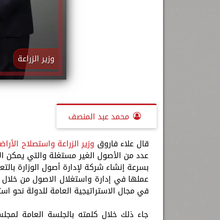
وزير الزراعة
محمد عبد المنصف
قال علاء فاروق
وزير الزراعة واستصلاح الأرا
عدد من الأصول الغير مستغلة والتي يمكن الاس
بسرعة إنشاء شركة لإدارة أصول الوزارة بال
عملها في إدارة واستغلال الاصول من خلال إ
في مجال الاستراتيجية العامة للدولة نحو است
جاء ذلك خلال كلمته بالجلسة العامة لمجل