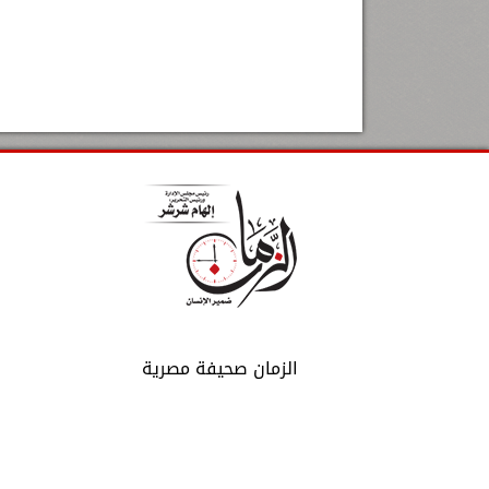
الزمان صحيفة مصرية