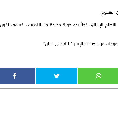
 الهجوم.
 النظام الإيرانى خطأ بدء جولة جديدة من التصعيد، فسوف نكون