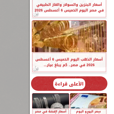
أسعار البنزين والسولار والغاز الطبيعي
في مصر اليوم الخميس 6 أغسطس 2026
أسعار الذهب اليوم الخميس 6 أغسطس
2026 في مصر.. كم يبلغ عيار...
الأعلى قراءة
سعر اليورو اليوم
أسعار الفضة في مصر