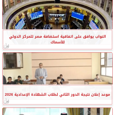
النواب يوافق على اتفاقية استضافة مصر للمركز الدولي
للأسماك
موعد إعلان نتيجة الدور الثاني لطلاب الشهادة الإعدادية 2026