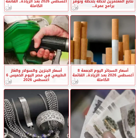
نتابع المعتمرين لحظة بلحظة ونوفر
أغسطس 2026 بعد الزيادة.. القائمة
برامج عمرة...
الكاملة
أسعار السجائر اليوم الجمعة 8
أسعار البنزين والسولار والغاز
أغسطس 2026 بعد الزيادة.. القائمة
الطبيعي في مصر اليوم الخميس 6
الكاملة
أغسطس 2026