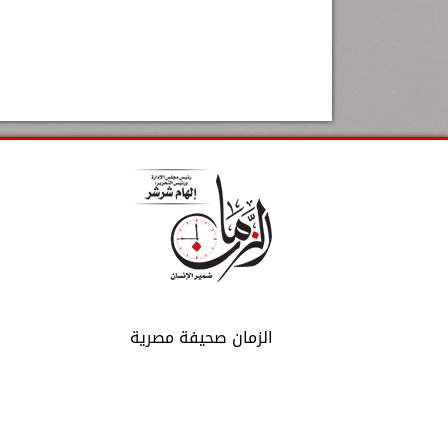
الزمان صحيفة مصرية