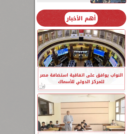
أهم الأخبار
النواب يوافق على اتفاقية استضافة مصر
للمركز الدولي للأسماك