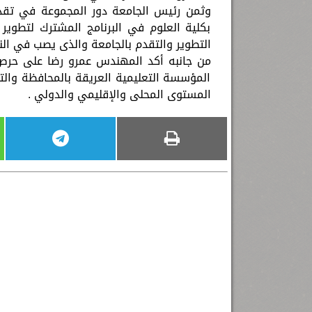
وثمن رئيس الجامعة دور المجموعة في تقدي
بكلية العلوم في البرنامج المشترك لتطوير 
التطوير والتقدم بالجامعة والذى يصب في ال
من جانبه أكد المهندس عمرو رضا على حرص 
المؤسسة التعليمية العريقة بالمحافظة وال
المستوى المحلى والإقليمي والدولي .