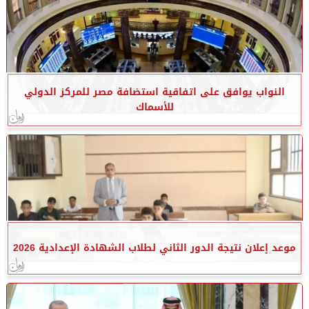
النواب يوافق على اتفاقية استضافة مصر للمركز الدولي
للأسماك
موعد إعلان نتيجة الدور الثاني لطلاب الشهادة الإعدادية 2026