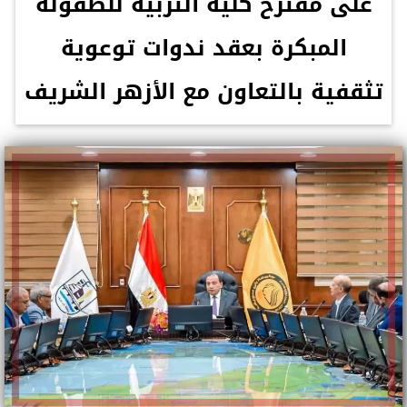
على مقترح كلية التربية للطفولة
المبكرة بعقد ندوات توعوية
تثقفية بالتعاون مع الأزهر الشريف