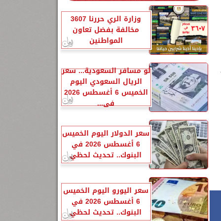
وزارة الري حررنا 3607
مخالفة بفضل تعاون
المواطنين
لو مسافر السعودية... سعر
الريال السعودي اليوم
الخميس 6 أغسطس 2026
في...
سعر الدولار اليوم الخميس
6 أغسطس 2026 في
البنوك.. تحديث لحظي
سعر اليورو اليوم الخميس
6 أغسطس 2026 في
البنوك.. تحديث لحظي