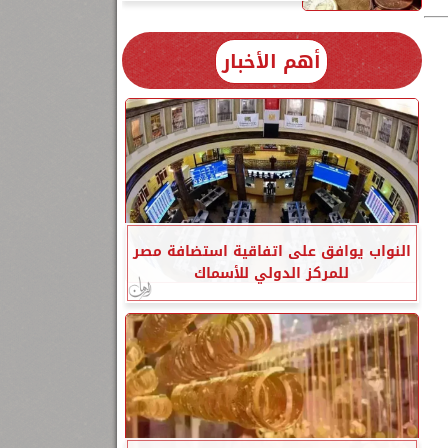
أهم الأخبار
النواب يوافق على اتفاقية استضافة مصر
للمركز الدولي للأسماك