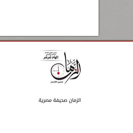
الزمان صحيفة مصرية