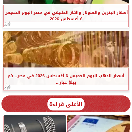
أسعار البنزين والسولار والغاز الطبيعي في مصر اليوم الخميس
6 أغسطس 2026
أسعار الذهب اليوم الخميس 6 أغسطس 2026 في مصر.. كم
يبلغ عيار...
الأعلى قراءة