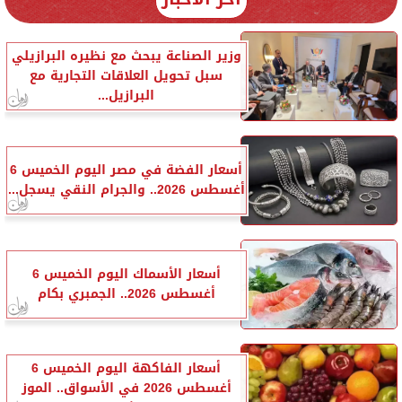
وزير الصناعة يبحث مع نظيره البرازيلي
سبل تحويل العلاقات التجارية مع
البرازيل...
أسعار الفضة في مصر اليوم الخميس 6
أغسطس 2026.. والجرام النقي يسجل...
أسعار الأسماك اليوم الخميس 6
أغسطس 2026.. الجمبري بكام
أسعار الفاكهة اليوم الخميس 6
أغسطس 2026 في الأسواق.. الموز