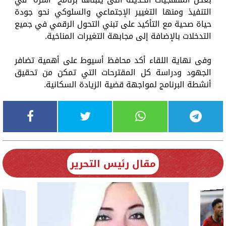
التنفيذ ومنها التغيير الإجتماعي والسلوكي نحو جودة
حياة صحية مع التأكيد على تبني التحول الرقمي في جميع
التدخلات بالإضافة إلى مجابهة التغيرات المناخية.
وفى نهاية اللقاء أكد محافظ أسيوط على أهمية تضافر
الجهود ودراسة كل المقترحات التي تمكن من تحقيق
أنشطة البرنامج لمواجهة قضية الزيادة السكانية.
مقال رئيس التحرير