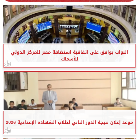
النواب يوافق على اتفاقية استضافة مصر للمركز الدولي
للأسماك
موعد إعلان نتيجة الدور الثاني لطلاب الشهادة الإعدادية 2026