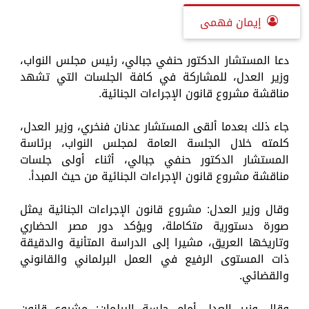
إيمان فهمى
دعا المستشار الدكتور حنفي جبالي، رئيس مجلس النواب،
وزير العدل، للمشاركة في كافة الجلسات التي تشهد
مناقشة مشروع قانون الإجراءات الجنائية.
جاء ذلك بعدما ألقى المستشار عدنان فنخري، وزير العدل،
كلمته خلال الجلسة العامة لمجلس النواب، برئاسة
المستشار الدكتور حنفي جبالي، أثناء أولى جلسات
مناقشة مشروع قانون الإجراءات الجنائية من حيث المبدأ.
وقال وزير العدل: مشروع قانون الإجراءات الجنائية يمثل
صورة دستورية متكاملة، ويؤكد دور مصر الحضاري
وتاريخها العريق، مشيرا إلى الدراسة المتأنية والدقيقة
ذات المستوى الرفيع في العمل البرلماني والقانوني
والقضائي.
وقال وزير العدل أمام جلسة البرلمان: مشروع قانون