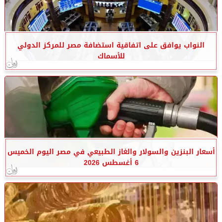
النواب يوافق على اتفاقية استضافة مصر للمركز الدولي
للأسماك
أسعار البنزين والسولار والغاز الطبيعي في مصر اليوم الخميس
6 أغسطس 2026