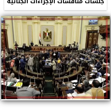
جلسات مناقشات الإجراءات الجنائية