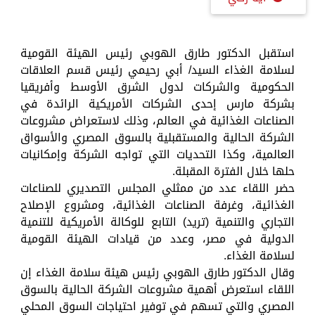
استقبل الدكتور طارق الهوبي رئيس الهيئة القومية
لسلامة الغذاء السيد/ أبي رحيمي رئيس قسم العلاقات
الحكومية والشركات لدول الشرق الأوسط وأفريقيا
بشركة مارس إحدى الشركات الأمريكية الرائدة في
الصناعات الغذائية في العالم، وذلك لاستعراض مشروعات
الشركة الحالية والمستقبلية بالسوق المصري والأسواق
العالمية، وكذا التحديات التي تواجه الشركة وإمكانيات
حلها خلال الفترة المقبلة.
حضر اللقاء عدد من ممثلي المجلس التصديري للصناعات
الغذائية، وغرفة الصناعات الغذائية، ومشروع الإصلاح
التجاري والتنمية (تريد) التابع للوكالة الأمريكية للتنمية
الدولية في مصر، وعدد من قيادات الهيئة القومية
لسلامة الغذاء.
وقال الدكتور طارق الهوبي رئيس هيئة سلامة الغذاء إن
اللقاء استعرض أهمية مشروعات الشركة الحالية بالسوق
المصري والتي تسهم في توفير احتياجات السوق المحلي