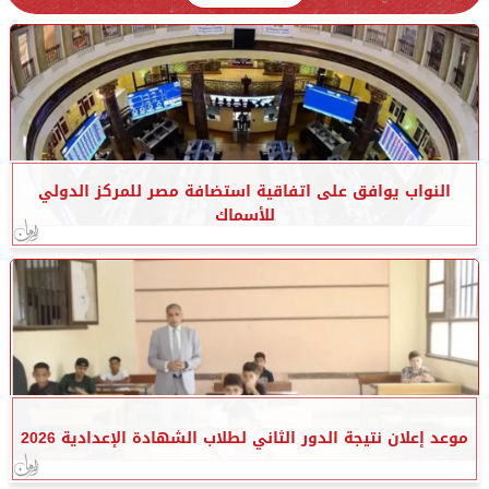
النواب يوافق على اتفاقية استضافة مصر للمركز الدولي
للأسماك
موعد إعلان نتيجة الدور الثاني لطلاب الشهادة الإعدادية 2026