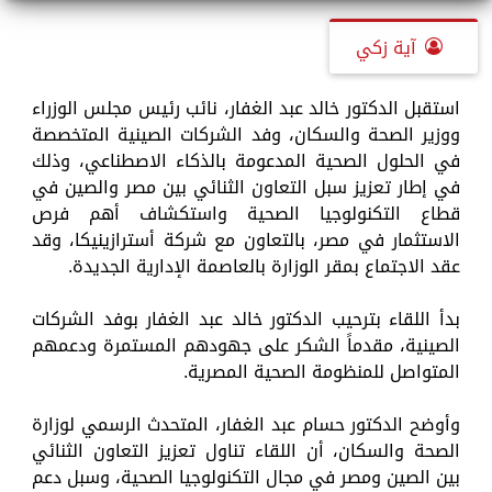
آية زكي
استقبل الدكتور خالد عبد الغفار، نائب رئيس مجلس الوزراء
ووزير الصحة والسكان، وفد الشركات الصينية المتخصصة
في الحلول الصحية المدعومة بالذكاء الاصطناعي، وذلك
في إطار تعزيز سبل التعاون الثنائي بين مصر والصين في
قطاع التكنولوجيا الصحية واستكشاف أهم فرص
الاستثمار في مصر، بالتعاون مع شركة أسترازينيكا، وقد
عقد الاجتماع بمقر الوزارة بالعاصمة الإدارية الجديدة.
بدأ اللقاء بترحيب الدكتور خالد عبد الغفار بوفد الشركات
الصينية، مقدماً الشكر على جهودهم المستمرة ودعمهم
المتواصل للمنظومة الصحية المصرية.
وأوضح الدكتور حسام عبد الغفار، المتحدث الرسمي لوزارة
الصحة والسكان، أن اللقاء تناول تعزيز التعاون الثنائي
بين الصين ومصر في مجال التكنولوجيا الصحية، وسبل دعم