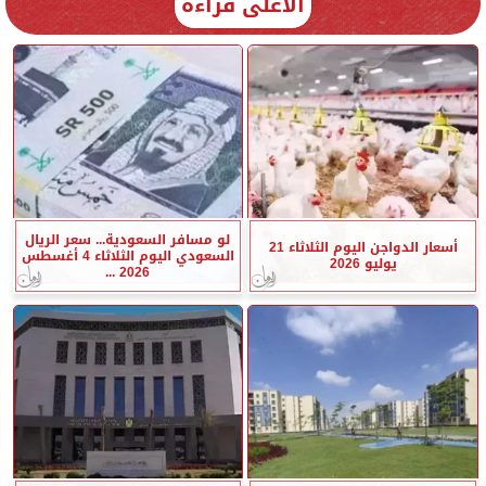
الأعلى قراءة
لو مسافر السعودية... سعر الريال
أسعار الدواجن اليوم الثلاثاء 21
السعودي اليوم الثلاثاء 4 أغسطس
يوليو 2026
2026 ...