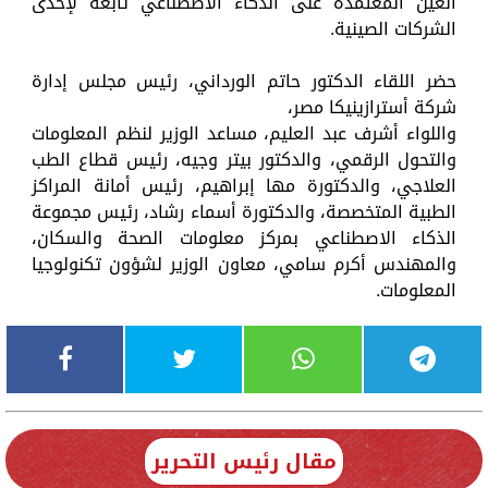
العين المعتمدة على الذكاء الاصطناعي تابعة لإحدى
الشركات الصينية.
حضر اللقاء الدكتور حاتم الورداني، رئيس مجلس إدارة
شركة أسترازينيكا مصر،
واللواء أشرف عبد العليم، مساعد الوزير لنظم المعلومات
والتحول الرقمي، والدكتور بيتر وجيه، رئيس قطاع الطب
العلاجي، والدكتورة مها إبراهيم، رئيس أمانة المراكز
الطبية المتخصصة، والدكتورة أسماء رشاد، رئيس مجموعة
الذكاء الاصطناعي بمركز معلومات الصحة والسكان،
والمهندس أكرم سامي، معاون الوزير لشؤون تكنولوجيا
المعلومات.
مقال رئيس التحرير