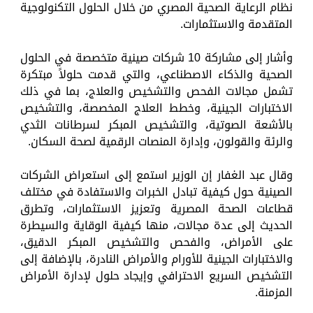
نظام الرعاية الصحية المصري من خلال الحلول التكنولوجية
المتقدمة والاستثمارات.
وأشار إلى مشاركة 10 شركات صينية متخصصة في الحلول
الصحية والذكاء الاصطناعي، والتي قدمت حلولاً مبتكرة
تشمل مجالات الفحص والتشخيص والعلاج، بما في ذلك
الاختبارات الجينية، وخطط العلاج المخصصة، والتشخيص
بالأشعة الصوتية، والتشخيص المبكر لسرطانات الثدي
والرئة والقولون، وإدارة المنصات الرقمية لصحة السكان.
وقال عبد الغفار إن الوزير استمع إلى استعراض الشركات
الصينية حول كيفية تبادل الخبرات والاستفادة في مختلف
قطاعات الصحة المصرية وتعزيز الاستثمارات، وتطرق
الحديث إلى عدة مجالات، منها كيفية الوقاية والسيطرة
على الأمراض، والفحص والتشخيص المبكر الدقيق،
والاختبارات الجينية للأورام والأمراض النادرة، بالإضافة إلى
التشخيص السريع الاحترافي وإيجاد حلول لإدارة الأمراض
المزمنة.