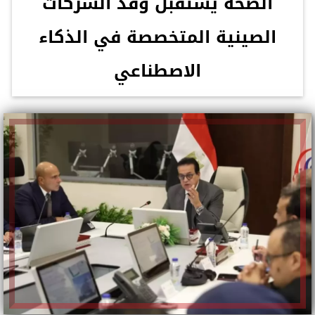
الصحة يستقبل وفد الشركات
الصينية المتخصصة في الذكاء
الاصطناعي