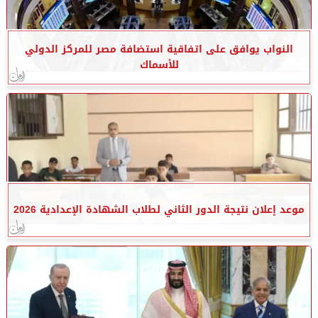
النواب يوافق على اتفاقية استضافة مصر للمركز الدولي
للأسماك
موعد إعلان نتيجة الدور الثاني لطلاب الشهادة الإعدادية 2026