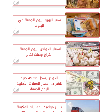
سعر اليورو اليوم الجمعة في
البنوك
أسعار الدواجن اليوم الجمعة..
الفراخ وصلت لكام
الدولار يسجل 49.23 جنيه
للشراء.. أسعار العملات الأجنبية
اليوم الجمعة
ننشر مواعيد القطارات المكيفة