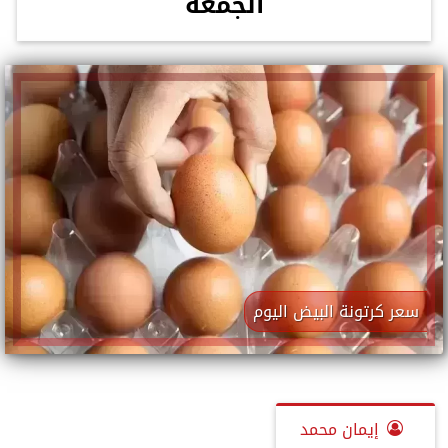
الجمعة
سعر كرتونة البيض اليوم
إيمان محمد