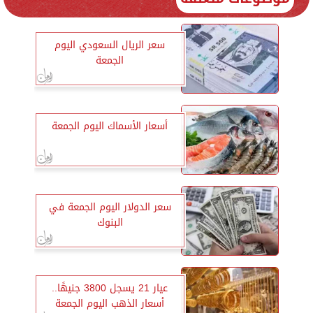
سعر الريال السعودي اليوم
الجمعة
أسعار الأسماك اليوم الجمعة
سعر الدولار اليوم الجمعة في
البنوك
عيار 21 يسجل 3800 جنيهًا..
أسعار الذهب اليوم الجمعة