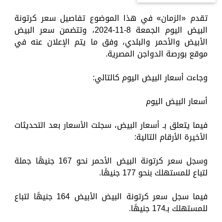
تقدم «الزمان» في هذا الموضوع تفاصيل سعر كرتونة
البيض اليوم الجمعة 8-11-2024، وتتضمن سعر البيض
الأبيض والأحمر والبلدي، وفق ما يتم الإعلان عنه في
موقع بورصة الدواجن المصرية.
وجاءت أسعار البيض اليوم كالتالي:
أسعار البيض اليوم
فيما يتعلق بـ أسعار البيض، سجلت الأسعار بعد التحديثات
الأخيرة الأرقام التالية:
وسجل سعر كرتونة البيض الأحمر نحو 167 جنيهًا جملة
لتباع للمستهلك بنحو 177 جنيهًا.
فيما سجل سعر كرتونة البيض الأبيض 164 جنيهًا لتباع
للمستهلك بـ174 جنيهًا.