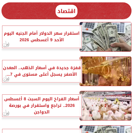
اقتصاد
استقرار سعر الدولار أمام الجنيه اليوم
الأحد 9 أغسطس 2026
قفزة جديدة في أسعار الذهب.. المعدن
الأصفر يسجل أعلى مستوى في 7...
أسعار الفراخ اليوم السبت 8 أغسطس
2026.. تراجع واستقرار في بورصة
الدواجن