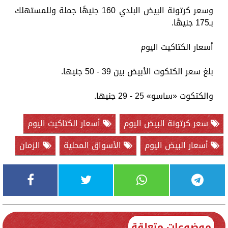
وسعر كرتونة البيض البلدي 160 جنيهًا جملة وللمستهلك
بـ175 جنيهًا.
أسعار الكتاكيت اليوم
بلغ سعر الكتكوت الأبيض بين 39 - 50 جنيها.
والكتكوت «ساسو» 25 - 29 جنيها.
سعر كرتونة البيض اليوم
أسعار الكتاكيت اليوم
أسعار البيض اليوم
الأسواق المحلية
الزمان
موضوعات متعلقة