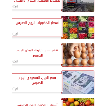
بخطوط الوجهين البحري والقبلي
أسعار الخضروات اليوم الخميس
ننشر سعر كرتونة البيض اليوم
الخميس
سعر الريال السعودي اليوم
الخميس
أسعار الفاكهة اليوم الخميس