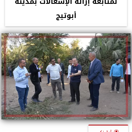
لمتابعة إزالة الإشغالات بمدينة
أبوتيج