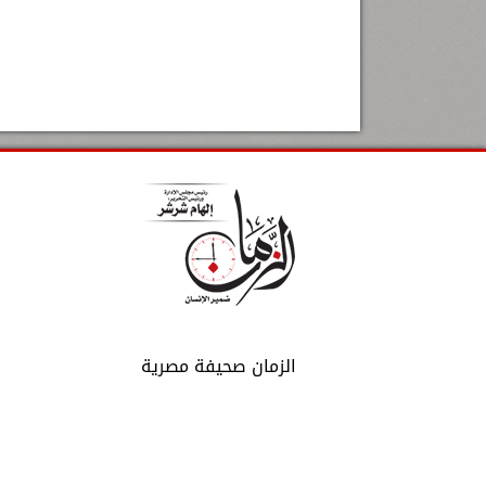
الزمان صحيفة مصرية