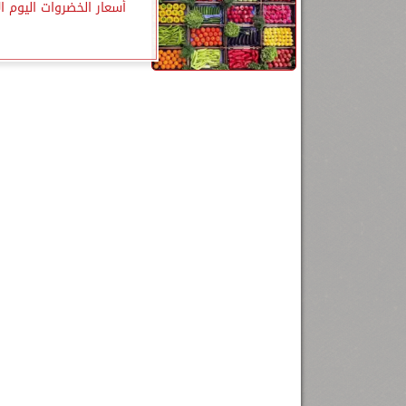
أسعار الخضروات اليوم الأ