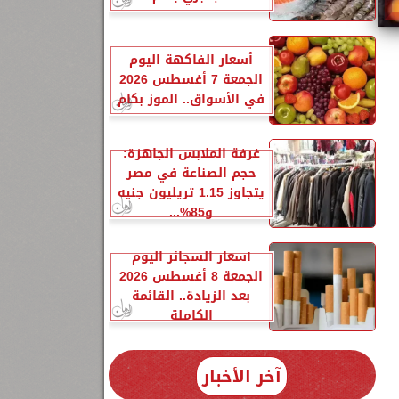
أسعار الفاكهة اليوم
الجمعة 7 أغسطس 2026
في الأسواق.. الموز بكام
ميس 21-11-
غرفة الملابس الجاهزة:
حجم الصناعة في مصر
يتجاوز 1.15 تريليون جنيه
و85%...
أسعار السجائر اليوم
الجمعة 8 أغسطس 2026
بعد الزيادة.. القائمة
الكاملة
آخر الأخبار