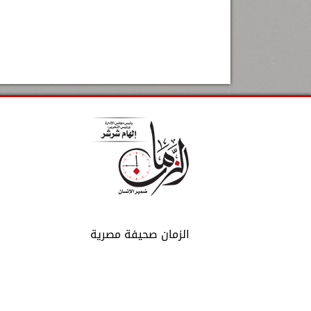
الزمان صحيفة مصرية