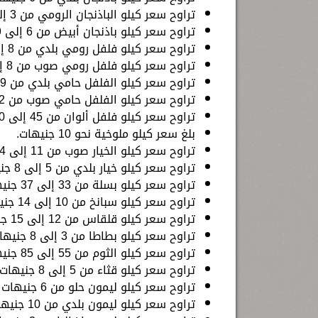
تراوح سعر كيلو الباذنجان الرومي من 3 إلى 6 جنيهات.
تراوح سعر كيلو باذنجان أبيض من 6 إلى 9 جنيهات.
تراوح سعر كيلو فلفل رومي بلدي من 8 إلى 16 جنيهًا.
تراوح سعر كيلو فلفل رومي صوب من 8 إلى 16 جنيهًا.
تراوح سعر كيلو الفلفل حامي بلدي من 9 إلى 13 جنيهًا.
تراوح سعر كيلو الفلفل حامي صوب من 12 إلى 18 جنيهًا.
تراوح سعر كيلو فلفل ألوان من 45 إلى 60 جنيهًا.
بلغ سعر كيلو ملوخية نحو 10 جنيهات.
تراوح سعر كيلو الخيار صوب من 11 إلى 14 جنيهًا.
تراوح سعر كيلو خيار بلدي من 5 إلى 8 جنيهات.
تراوح سعر كيلو بسلة من 33 إلى 37 جنيهًا.
تراوح سعر كيلو سبانخ من 10 إلى 14 جنيهًا.
تراوح سعر كيلو قلقاس من 12 إلى 15 جنيهًا.
تراوح سعر كيلو بطاطا من 3 إلى 8 جنيهات.
تراوح سعر كيلو الثوم من 55 إلى 85 جنيهًا.
تراوح سعر كيلو قثاء من 5 إلى 8 جنيهات.
تراوح سعر كيلو ليمون حلو من 6 جنيهات إلى 12 جنيهًا.
تراوح سعر كيلو ليمون بلدي من 10 جنيهات إلى 20 جنيهًا.