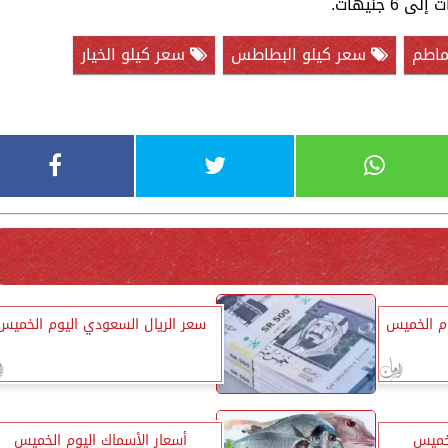
ماطم
سعر كيلو البطاطس
سعر كيلو الخيار
وم الخميس
سعر الريال السعودي اليوم الخميس
لخميس
أسعار الأسماك اليوم الخميس