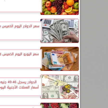
سعر الدولار اليوم الخميس 
سعر اليورو اليوم الخميس ف
الدولار يسجل 
أسعار العملات الأجنبية الي