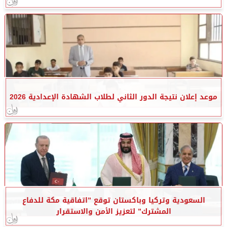
موعد إعلان نتيجة الدور الثاني لطلاب الشهادة الإعدادية 2026
السعودية وتركيا وباكستان توقع ”اتفاقية مكة للدفاع
المشترك” لتعزيز الأمن والاستقرار