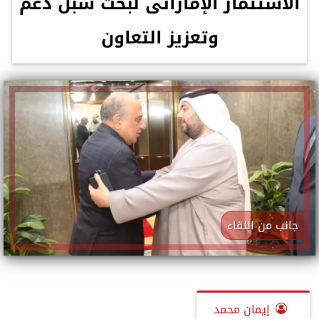
الاستثمار الإماراتى لبحث سبل دعم
وتعزيز التعاون
جانب من اللقاء
إيمان محمد