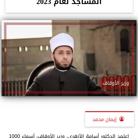
المساجد لعام 2023
وزير الأوقاف
إيمان محمد
اعتمد الدكتور أسامة الأزهري، وزير الأوقاف، أسماء 1000