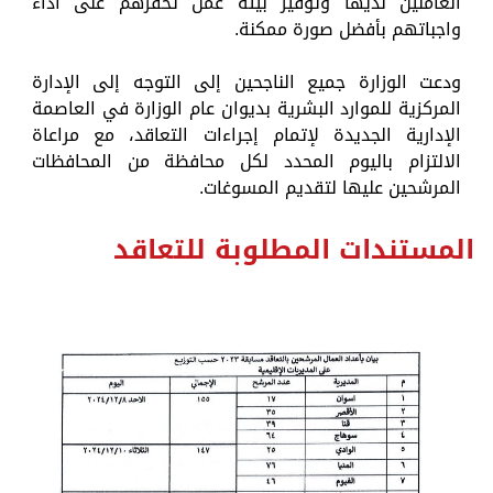
العاملين لديها وتوفير بيئة عمل تحفزهم على أداء
واجباتهم بأفضل صورة ممكنة.
ودعت الوزارة جميع الناجحين إلى التوجه إلى الإدارة
المركزية للموارد البشرية بديوان عام الوزارة في العاصمة
الإدارية الجديدة لإتمام إجراءات التعاقد، مع مراعاة
الالتزام باليوم المحدد لكل محافظة من المحافظات
المرشحين عليها لتقديم المسوغات.
المستندات المطلوبة للتعاقد