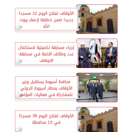
الأوقاف تفتتح اليوم 22 مسجدا
جديدا ضمن خطتها لإعمار بيوت
الله
إجراء مسابقة تكميلية لاستكمال
عدد وظائف الائمة في مسابقة
الاوقاف
محافظ أسيوط يستقبل وزير
الأوقاف بمطار أسيوط الدولي
للمشاركة في فعاليات المؤتمر
الختامي لنموذج محاكاة التعاون
الإسلامي
الأوقاف تفتتح اليوم 38 مسجدًا
في 13 محافظة