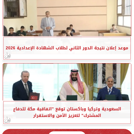
موعد إعلان نتيجة الدور الثاني لطلاب الشهادة الإعدادية 2026
السعودية وتركيا وباكستان توقع ”اتفاقية مكة للدفاع
المشترك” لتعزيز الأمن والاستقرار