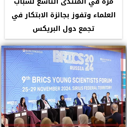
مرة في المنتدى التاسع لشباب
العلماء وتفوز بجائزة الابتكار في
تجمع دول البريكس