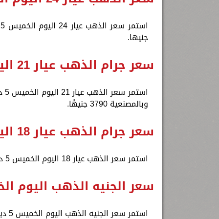
جنيها.
سعر جرام الذهب عيار 21 اليوم الخميس
وبالمصنعية 3790 جنيهًا.
سعر جرام الذهب عيار 18 اليوم الخميس
استمر سعر الذهب عيار 18 اليوم الخميس 5 ديسمبر 2024 ثباته، بمستهل تعاملات الصاغة، ليسجل 3162 جنيها.
سعر الجنيه الذهب اليوم ا
استمر سعر الجنيه الذهب اليوم الخميس 5 ديسمبر 2024 ثباته، بمستهل تعاملات الصاغة، ليسجل 29520 جنيها.