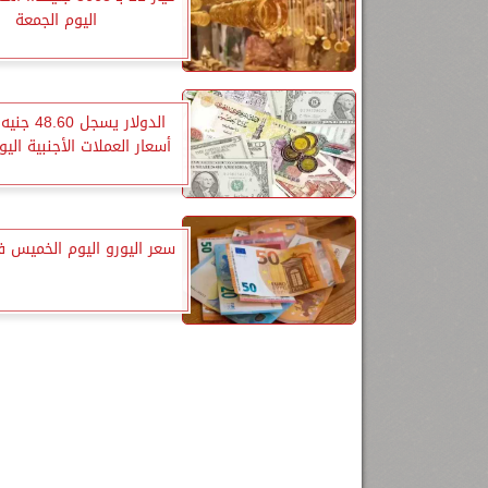
اليوم الجمعة
الدولار يسجل 
أسعار العملات الأجنبية الي
سعر اليورو اليوم الخميس ف