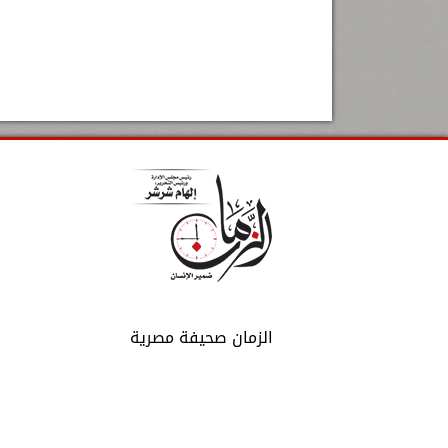
الزمان صحيفة مصرية