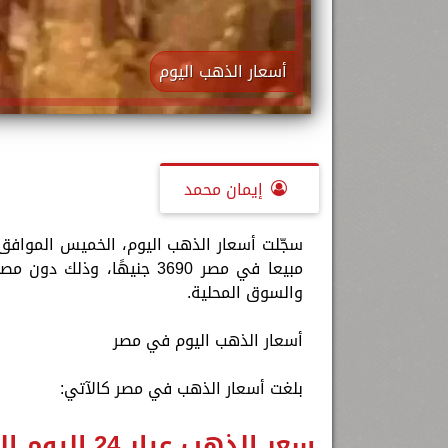
أسعار الذهب اليوم
إيمان محمد
مبيعا في مصر 3690 جنيهًا،
والسوق المحلية.
أسعار الذهب اليوم في مصر
بلغت أسعار الذهب في مصر كالآتي:
سعر الذهب عيار 24 اليوم الخميس