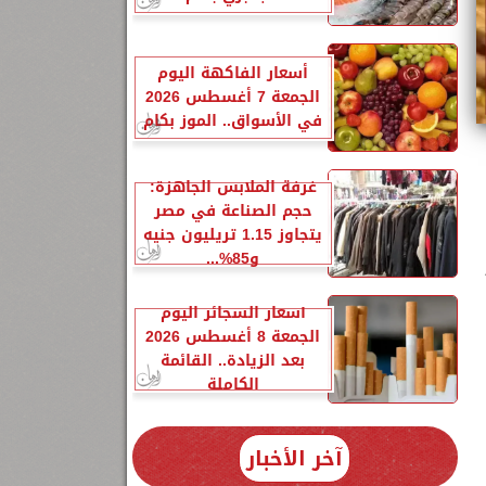
أسعار الفاكهة اليوم
الجمعة 7 أغسطس 2026
في الأسواق.. الموز بكام
غرفة الملابس الجاهزة:
حجم الصناعة في مصر
يتجاوز 1.15 تريليون جنيه
و85%...
ر
أسعار السجائر اليوم
الجمعة 8 أغسطس 2026
بعد الزيادة.. القائمة
الكاملة
آخر الأخبار