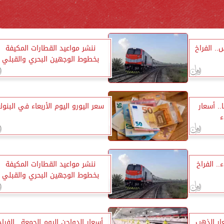
.. الفراخ
ننشر مواعيد القطارات المكيفة
بخطوط الوجهين البحري والقبلي
3675 جنيهًا.. أسعار
سعر اليورو اليوم الأربعاء في البنو
ء
.. الفراخ
ننشر مواعيد القطارات المكيفة
بخطوط الوجهين البحري والقبلي
ًا.. أسعار الذهب
أسعار الدواجن اليوم الجمعة.. الفراخ