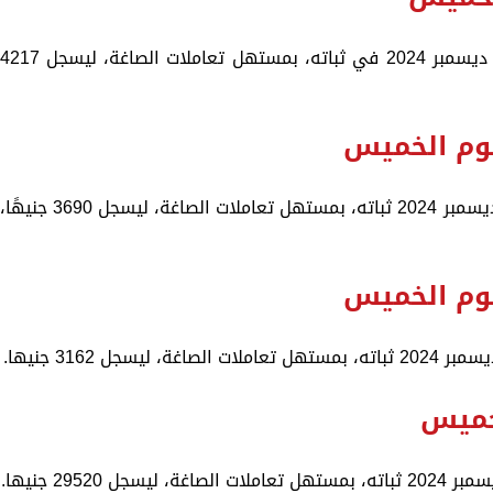
استمر سعر الذهب عيار 24 اليوم الخميس 5 ديسمبر 2024 في ثباته، بمستهل تعاملات الصاغة، ليسجل 217
استمر سعر الذهب عيار 21 اليوم الخميس 5 ديسمبر 2024 ثباته، بمستهل تعاملات الصاغة، ليسجل 3690 جنيهًا
لخميس