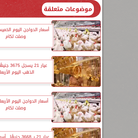
موضوعات متعلقة
أسعار الدواجن اليوم الخميس
وصلت لكام
عيار 21 يسجل 
الذهب اليوم الأربعا
أسعار الدواجن اليوم الأربعاء
وصلت لكام
عيار 21 بـ 3668 جنيه