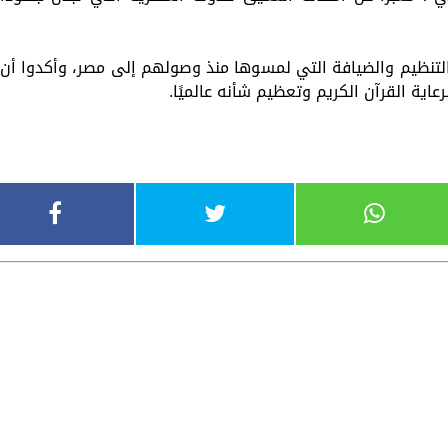
تنظيم والضيافة التي لمسوها منذ وصولهم إلى مصر، وأكدوا أن
اية القرآن الكريم وتعظيم شأنه عالميًا.