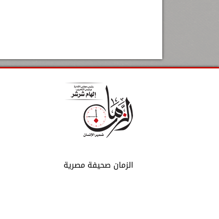
الزمان صحيفة مصرية