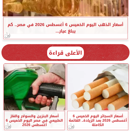
أسعار الذهب اليوم الخميس 6 أغسطس 2026 في مصر.. كم
يبلغ عيار...
الأعلى قراءة
أسعار السجائر اليوم الخميس 6
أسعار البنزين والسولار والغاز
أغسطس 2026 بعد الزيادة.. القائمة
الطبيعي في مصر اليوم الخميس 6
الكاملة
أغسطس 2026