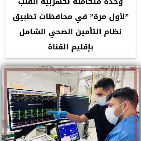
وحدة متكاملة لكهربية القلب
”لأول مرة” في محافظات تطبيق
نظام التأمين الصحي الشامل
بإقليم القناة