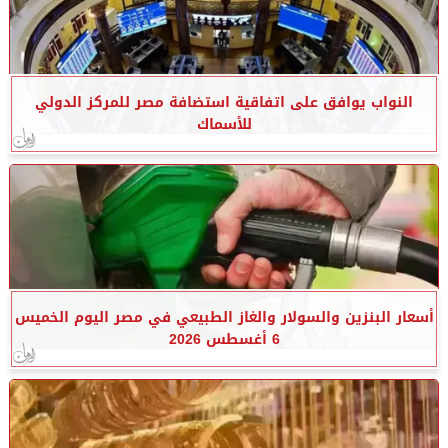
النواب يوافق على اتفاقية استضافة مصر للمركز الدولي
للأسماك
أسعار البنزين والسولار والغاز الطبيعي في مصر اليوم الخميس
6 أغسطس 2026