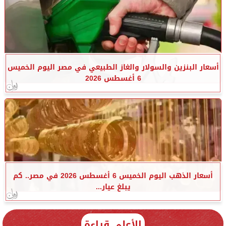
أسعار البنزين والسولار والغاز الطبيعي في مصر اليوم الخميس
6 أغسطس 2026
أسعار الذهب اليوم الخميس 6 أغسطس 2026 في مصر.. كم
يبلغ عيار...
الأعلى قراءة