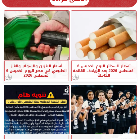
أسعار السجائر اليوم الخميس 6
أسعار البنزين والسولار والغاز
أغسطس 2026 بعد الزيادة.. القائمة
الطبيعي في مصر اليوم الخميس 6
الكاملة
أغسطس 2026