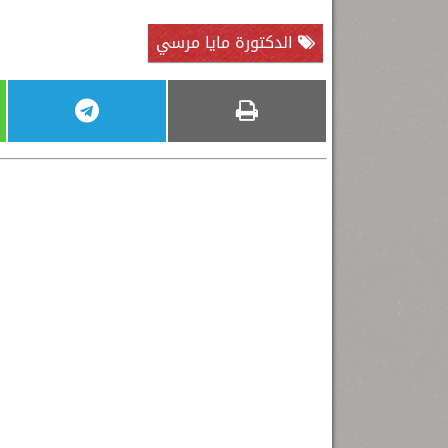
الدكتورة مايا مرسي