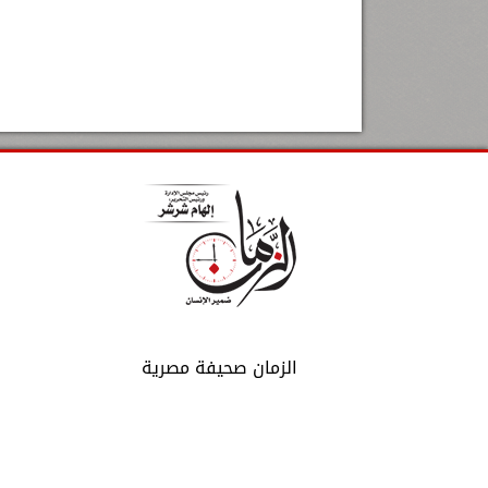
الزمان صحيفة مصرية